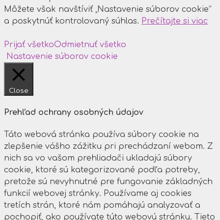
Môžete však navštíviť „Nastavenie súborov cookie“
a poskytnúť kontrolovaný súhlas.
Prečítajte si viac
Prijať všetko
Odmietnuť všetko
Nastavenie súborov cookie
Close
Prehľad ochrany osobných údajov
Táto webová stránka používa súbory cookie na
zlepšenie vášho zážitku pri prechádzaní webom. Z
nich sa vo vašom prehliadači ukladajú súbory
cookie, ktoré sú kategorizované podľa potreby,
pretože sú nevyhnutné pre fungovanie základných
funkcií webovej stránky. Používame aj cookies
tretích strán, ktoré nám pomáhajú analyzovať a
pochopiť, ako používate túto webovú stránku. Tieto