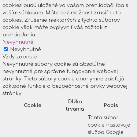
cookies budú uložené vo vašom prehliadači iba s
vaším súhlasom. Máte tiež možnosť zrušiť tieto
cookies. Zrušenie niektorých z týchto súborov
cookie však môže ovplyvniť váš zážitok z
prehliadania.
Nevyhnutné
Nevyhnutné
Vždy zapnuté
Nevyhnutné súbory cookie sú absolútne
nevyhnutné pre správne fungovanie webovej
stránky. Tieto súbory cookie anonymne zaisťujú
základné funkcie a bezpečnostné prvky webovej
stránky.
Dĺžka
Cookie
Popis
trvania
Tento súbor
cookie nastavuje
služba Google