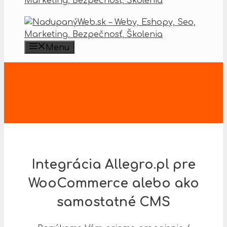
Menu
Integrácia Allegro.pl pre
WooCommerce alebo ako
samostatné CMS