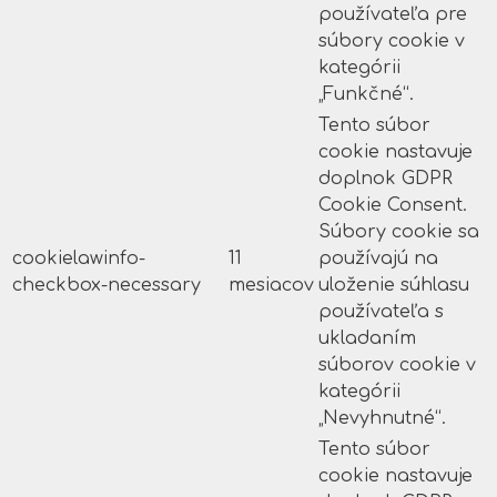
používateľa pre
súbory cookie v
kategórii
„Funkčné“.
Tento súbor
cookie nastavuje
doplnok GDPR
Cookie Consent.
Súbory cookie sa
cookielawinfo-
11
používajú na
checkbox-necessary
mesiacov
uloženie súhlasu
používateľa s
ukladaním
súborov cookie v
kategórii
„Nevyhnutné“.
Tento súbor
cookie nastavuje